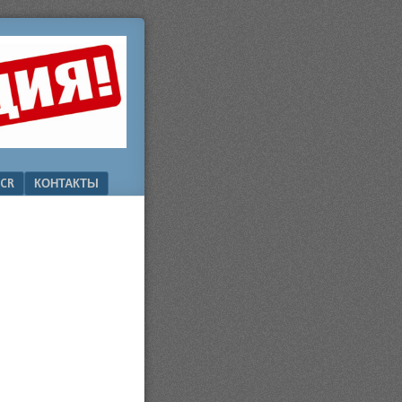
CR
КОНТАКТЫ