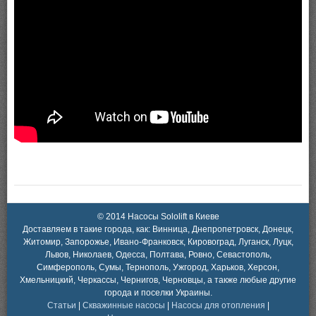
© 2014 Насосы Sololift в Киеве
Доставляем в такие города, как: Винница, Днепропетровск, Донецк,
Житомир, Запорожье, Ивано-Франковск, Кировоград, Луганск, Луцк,
Львов, Николаев, Одесса, Полтава, Ровно, Севастополь,
Симферополь, Сумы, Тернополь, Ужгород, Харьков, Херсон,
Хмельницкий, Черкассы, Чернигов, Черновцы, а также любые другие
города и поселки Украины.
Статьи
|
Скважинные насосы
|
Насосы для отопления
|