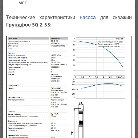
мес.
Технические характеристики
насоса
для скважин
Грундфос SQ 2-55
: