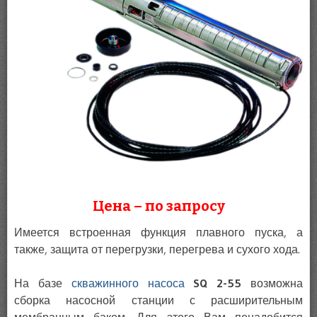
Цена – по запросу
Имеется встроенная функция плавного пуска, а
также, защита от перегрузки, перегрева и сухого хода.
На базе
скважинного насоса
SQ 2-55
возможна
сборка насосной станции с расширительным