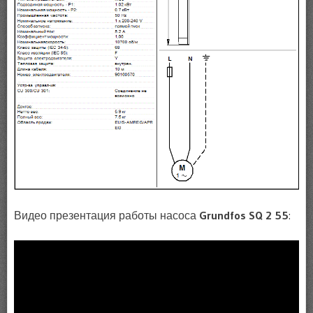
Видео презентация работы насоса
Grundfos SQ 2 55
: