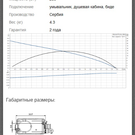
Габаритные размеры: