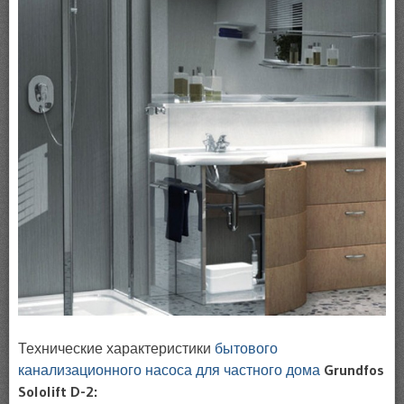
Технические характеристики
бытового
канализационного насоса для частного дома
Grundfos
Sololift D-2: