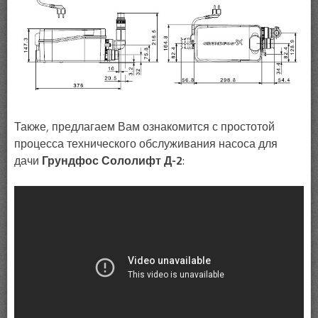
Также, предлагаем Вам ознакомится с простотой
процесса технического обслуживания насоса для
дачи
Грундфос Сололифт Д-2
: