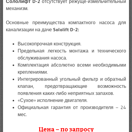
Сололифт D-2
отсутствует режуще-измельчительный
механизм.
Основные преимущества компактного насоса для
канализации на даче
Sololift D-2:
Высокопрочная конструкция.
Предельная легкость монтажа и технического
обслуживания насоса.
Комплектация абсолютно всеми необходимыми
креплениями.
Интегрированный угольный фильтр и обратный
клапан, предотвращающие возможность
появления каких-либо неприятных запахов.
«Сухое» исполнение двигателя.
Официальная гарантия от производителя – 24
мес.
Цена – по запросу