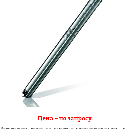
Цена – по запросу