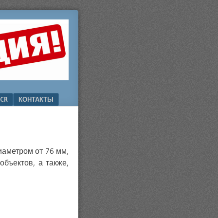
CR
КОНТАКТЫ
аметром от 76 мм,
бъектов, а также,