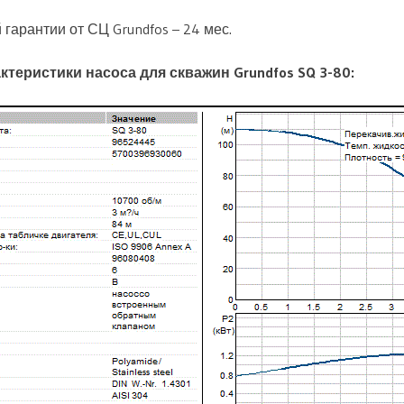
гарантии от СЦ Grundfos – 24 мес.
ктеристики насоса для скважин Grundfos SQ 3-80: