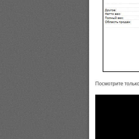
Посмотрите только