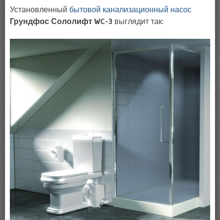
Установленный
бытовой канализационный насос
Грундфос Сололифт WC-3
выглядит так: