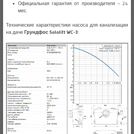
Официальная гарантия от производителя – 24
мес.
Технические характеристики насоса для канализации
на даче
Грундфос Sololift WC-3
: