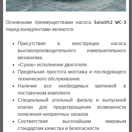
Основными преимуществами насоса
Sololift2 WC-3
перед конкурентами являются:
Присутствие в конструкции насоса
высокопроизводительного измельчительного
механизма.
«Сухое» исполнение двигателя.
Предельная простота монтажа и последующего
технического обслуживания.
Наличие все необходимых крепежей в
поставочном комплекте.
Специальный угольный фильтр и выпускной
клапан для предотвращения возможности
появления неприятных запахов.
Соответствие высочайшим мировым
стандартам качества и безопасности.