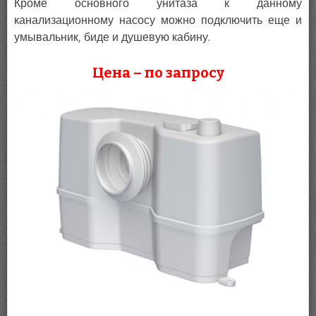
Кроме основного унитаза к данному
канализационному насосу можно подключить еще и
умывальник, биде и душевую кабину.
Цена – по запросу