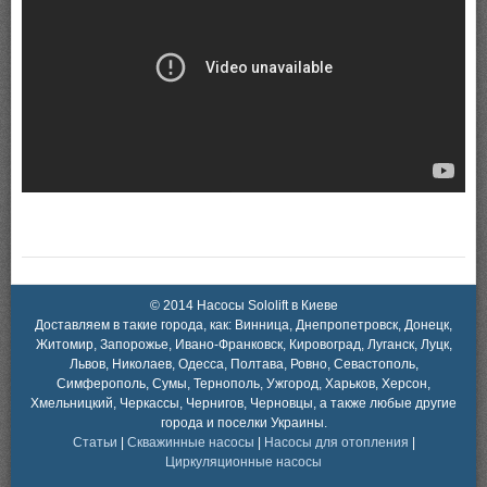
© 2014 Насосы Sololift в Киеве
Доставляем в такие города, как: Винница, Днепропетровск, Донецк,
Житомир, Запорожье, Ивано-Франковск, Кировоград, Луганск, Луцк,
Львов, Николаев, Одесса, Полтава, Ровно, Севастополь,
Симферополь, Сумы, Тернополь, Ужгород, Харьков, Херсон,
Хмельницкий, Черкассы, Чернигов, Черновцы, а также любые другие
города и поселки Украины.
Статьи
|
Скважинные насосы
|
Насосы для отопления
|
Циркуляционные насосы