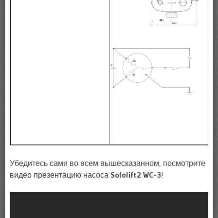
Убедитесь сами во всем вышесказанном, посмотрите
видео презентацию насоса
Sololift2 WC-3
!